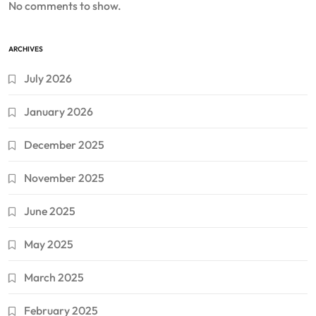
No comments to show.
ARCHIVES
July 2026
January 2026
December 2025
November 2025
June 2025
May 2025
March 2025
February 2025