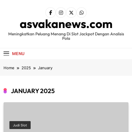
Skip
to
content
asvakanews.com
Meningkatkan Peluang Menang Di Slot Jackpot Dengan Analisis
Pola
MENU
Home
2025
January
JANUARY 2025
Judi Slot