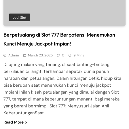
Judi Slot
Berpetualang di Slot 777 Berpotensi Menemukan
Kunci Menuju Jackpot Impian!
Admin
March 23, 2025
0
9 Mins
Di ujung malam yang tenang, di saat bintang-bintang
berkilauan di langit, terhampar sepetak dunia penuh
harapan dan petualangan. Dalam hitungan detik, hidup kita
bisa berubah saat menemukan kunci menuju jackpot
impian! Inilah kisah petualangan yang dimulai dengan Slot
777, tempat di mana keberuntungan menanti bagi mereka
yang berani bermimpi. Slot 777: Menyusuri Jalan Ahli
KeberuntunganSaat…
Read More