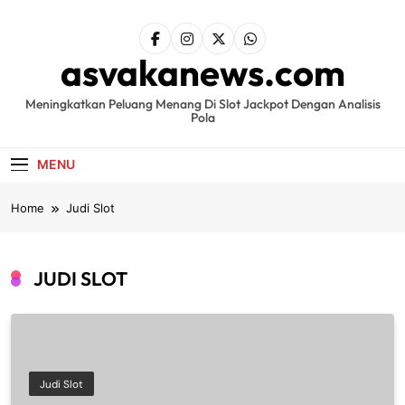
Skip
to
content
asvakanews.com
Meningkatkan Peluang Menang Di Slot Jackpot Dengan Analisis
Pola
MENU
Home
Judi Slot
JUDI SLOT
Judi Slot