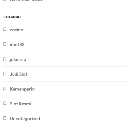
CATEGORIES
casino
imo188
jokerslot
Judi Slot
Kemenperin
Slot Resmi
Uncategorized