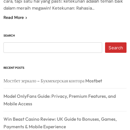
cara, tapi satu hal yang pasti: ketekunan adalah teman baik
dalam meraih megawin! Ketekunan: Rahasia…
Read More
SEARCH
Search
RECENT POSTS
Мостбет зеркало – Букмекерская контора Mostbet
Model OnlyFans Guide: Privacy, Premium Features, and
Mobile Access
Win Beast Casino Review: UK Guide to Bonuses, Games,
Payments & Mobile Experience