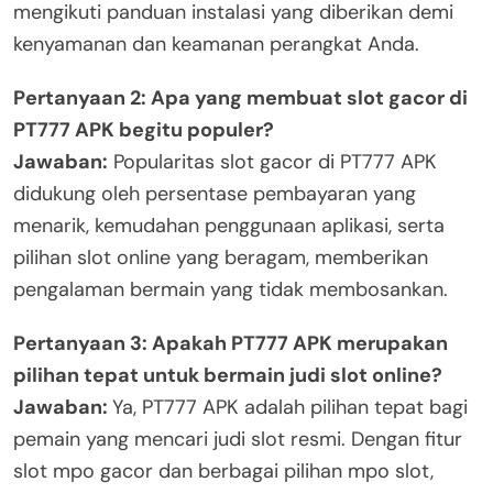
mengikuti panduan instalasi yang diberikan demi
kenyamanan dan keamanan perangkat Anda.
Pertanyaan 2: Apa yang membuat slot gacor di
PT777 APK begitu populer?
Jawaban:
Popularitas slot gacor di PT777 APK
didukung oleh persentase pembayaran yang
menarik, kemudahan penggunaan aplikasi, serta
pilihan slot online yang beragam, memberikan
pengalaman bermain yang tidak membosankan.
Pertanyaan 3: Apakah PT777 APK merupakan
pilihan tepat untuk bermain judi slot online?
Jawaban:
Ya, PT777 APK adalah pilihan tepat bagi
pemain yang mencari judi slot resmi. Dengan fitur
slot mpo gacor dan berbagai pilihan mpo slot,