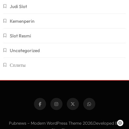
Judi Slot
Kemenperin
Slot Resmi
Uncategorized
Сплиты
Pubnews - Modern WordPress Theme 2026.Developed By