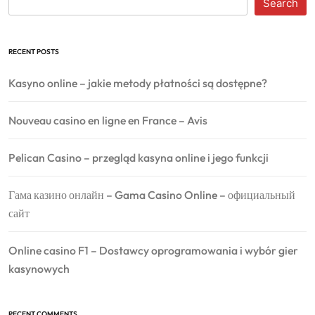
Search
RECENT POSTS
Kasyno online – jakie metody płatności są dostępne?
Nouveau casino en ligne en France – Avis
Pelican Casino – przegląd kasyna online i jego funkcji
Гама казино онлайн – Gama Casino Online – официальный
сайт
Online casino F1 – Dostawcy oprogramowania i wybór gier
kasynowych
RECENT COMMENTS