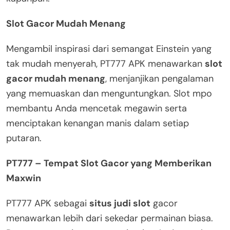
Slot Gacor Mudah Menang
Mengambil inspirasi dari semangat Einstein yang
tak mudah menyerah, PT777 APK menawarkan
slot
gacor mudah menang
, menjanjikan pengalaman
yang memuaskan dan menguntungkan. Slot mpo
membantu Anda mencetak megawin serta
menciptakan kenangan manis dalam setiap
putaran.
PT777 – Tempat Slot Gacor yang Memberikan
Maxwin
PT777 APK sebagai
situs judi slot
gacor
menawarkan lebih dari sekedar permainan biasa.